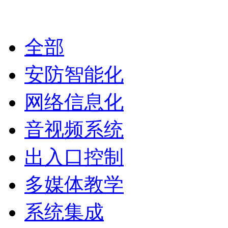
安防智能化
全部
安防智能化
网络信息化
音视频系统
出入口控制
多媒体教学
系统集成