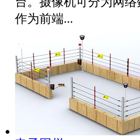
台。摄像机可分为网络
作为前端...