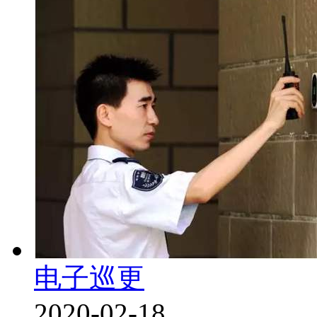
电子巡更
2020-02-18