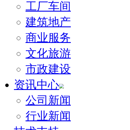
工厂车间
建筑地产
商业服务
文化旅游
市政建设
资讯中心
公司新闻
行业新闻