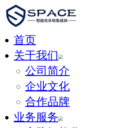
首页
关于我们
公司简介
企业文化
合作品牌
业务服务