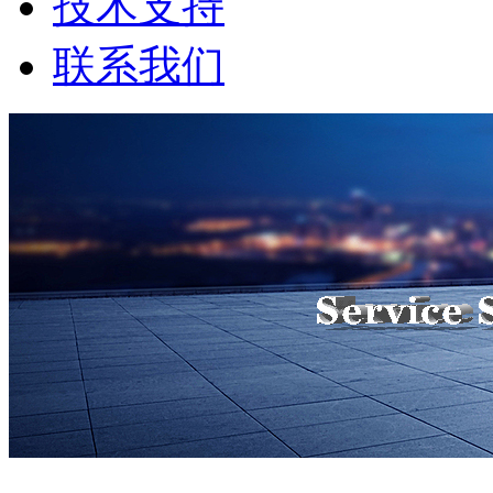
技术支持
联系我们