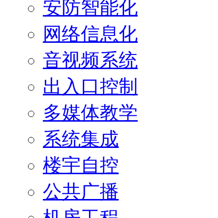
安防智能化
网络信息化
音视频系统
出入口控制
多媒体教学
系统集成
楼宇自控
公共广播
机房工程