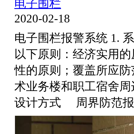
电子围栏
2020-02-18
电子围栏报警系统 1.
以下原则：经济实用的
性的原则；覆盖所应防
术业务楼和职工宿舍周
设计方式 周界防范报警