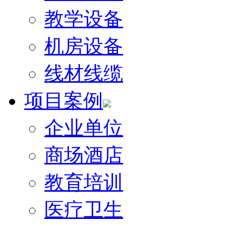
教学设备
机房设备
线材线缆
项目案例
企业单位
商场酒店
教育培训
医疗卫生