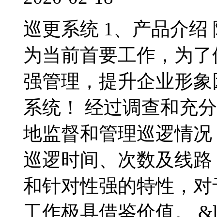
巡更系统 1、产品介绍
为当前首要工作，为了
强管理，提升企业形象
系统！ 经过调查和充分
地监督和管理巡逻情况
巡逻时间、次数及线路
和针对性强的特性，对
工作极具借鉴价值。 &ld.