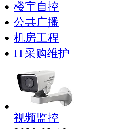
楼宇自控
公共广播
机房工程
IT采购维护
视频监控