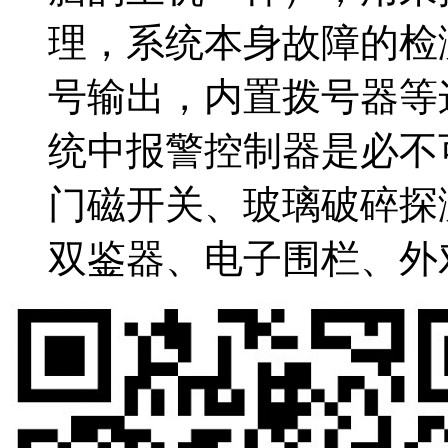
理，系统本身故障的检
号输出，内置拨号器等
统中报警控制器是必不
门磁开关、玻璃破碎探
双鉴器、电子围栏、外对