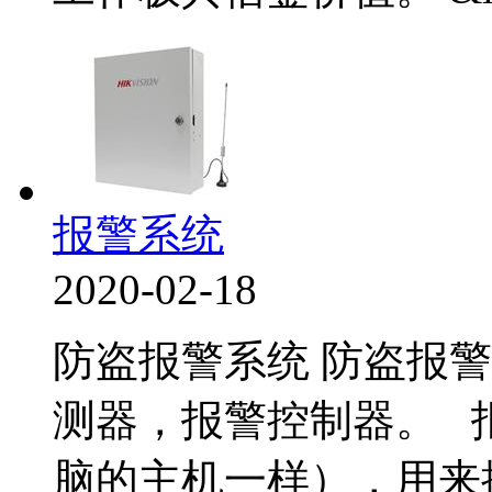
报警系统
2020-02-18
防盗报警系统 防盗报
测器，报警控制器。 
脑的主机一样），用来