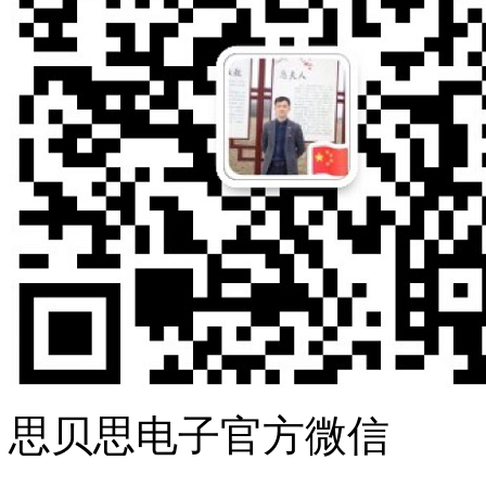
思贝思电子官方微信