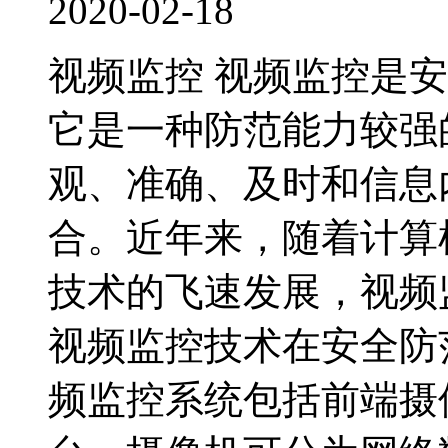
2020-02-18
视频监控 视频监控是
它是一种防范能力较强
观、准确、及时和信息
合。近年来，随着计算
技术的飞速发展，视频
视频监控技术在安全防
频监控系统包括前端摄