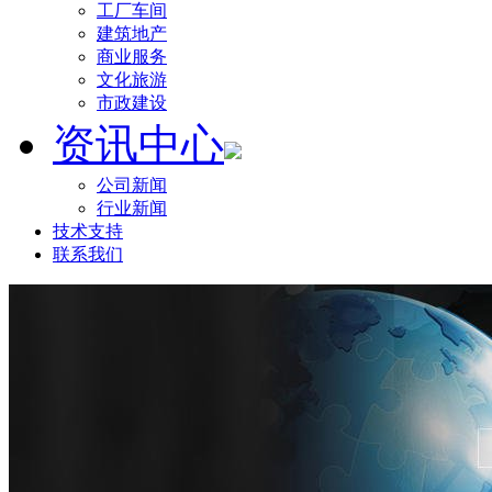
工厂车间
建筑地产
商业服务
文化旅游
市政建设
资讯中心
公司新闻
行业新闻
技术支持
联系我们