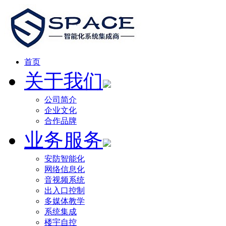
首页
关于我们
公司简介
企业文化
合作品牌
业务服务
安防智能化
网络信息化
音视频系统
出入口控制
多媒体教学
系统集成
楼宇自控