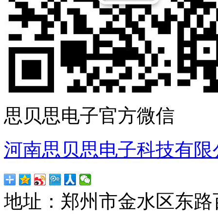
思贝思电子官方微信
河南思贝思电子科技有限
地址：郑州市金水区东路