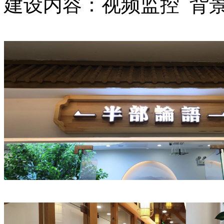
建设内容：视频监控 背